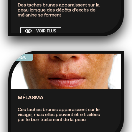
Des taches brunes apparaissent sur la
peau lorsque des dépôts d’excès de
mélanine se forment
VOIR PLUS
PEAU
MÉLASMA
Ces taches brunes apparaissent sur le
visage, mais elles peuvent être traitées
par le bon traitement de la peau