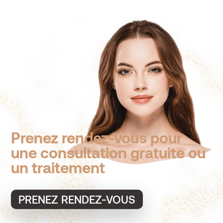
Prenez rendez-vous pour
une consultation gratuite ou
un traitement
PRENEZ RENDEZ-VOUS