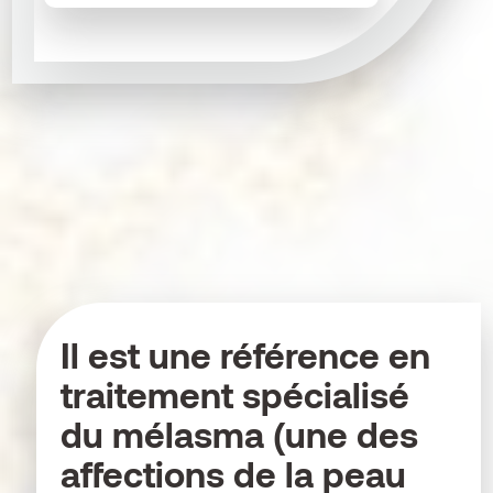
Il est une référence en
traitement spécialisé
du mélasma (une des
affections de la peau