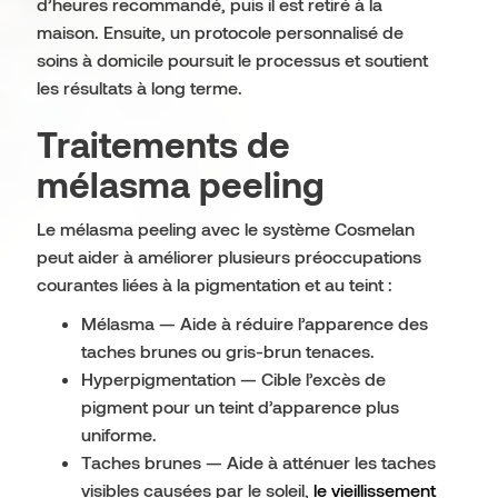
d’heures recommandé, puis il est retiré à la
maison. Ensuite, un protocole personnalisé de
soins à domicile poursuit le processus et soutient
les résultats à long terme.
Traitements de
mélasma peeling
Le mélasma peeling avec le système Cosmelan
peut aider à améliorer plusieurs préoccupations
courantes liées à la pigmentation et au teint :
Mélasma — Aide à réduire l’apparence des
taches brunes ou gris-brun tenaces.
Hyperpigmentation — Cible l’excès de
pigment pour un teint d’apparence plus
uniforme.
Taches brunes — Aide à atténuer les taches
visibles causées par le soleil,
le vieillissement