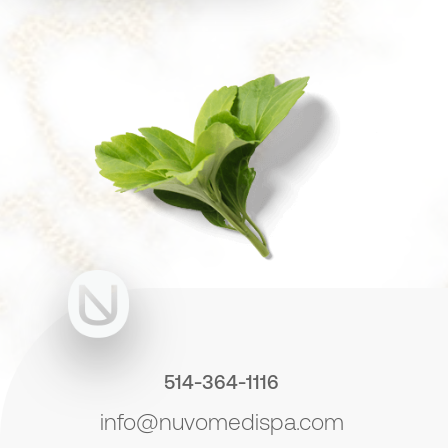
514-364-1116
info@nuvomedispa.com