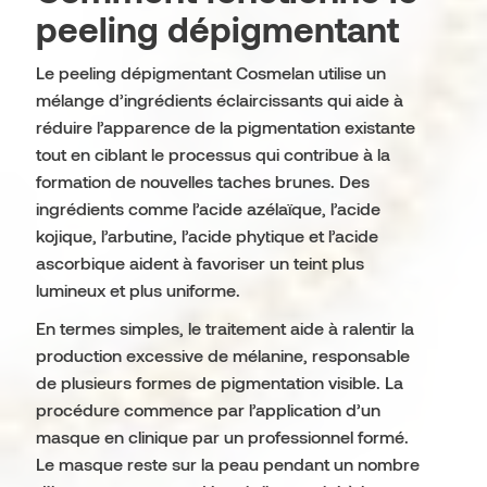
peeling dépigmentant
Le peeling dépigmentant Cosmelan utilise un
mélange d’ingrédients éclaircissants qui aide à
réduire l’apparence de la pigmentation existante
tout en ciblant le processus qui contribue à la
formation de nouvelles taches brunes. Des
ingrédients comme l’acide azélaïque, l’acide
kojique, l’arbutine, l’acide phytique et l’acide
ascorbique aident à favoriser un teint plus
lumineux et plus uniforme.
En termes simples, le traitement aide à ralentir la
production excessive de mélanine, responsable
de plusieurs formes de pigmentation visible. La
procédure commence par l’application d’un
masque en clinique par un professionnel formé.
Le masque reste sur la peau pendant un nombre