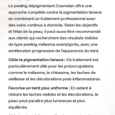
Le peeling dépigmentant Cosmelan offre une
approche complète contre la pigmentation tenace
en combinant un traitement professionnel avec
des soins continus à domicile. Selon les objectifs
et l’état de la peau, il peut aussi être recommandé
aux clients qui recherchent des résultats visibles
de type peeling mélasma avant/après, avec une
amélioration progressive de l’apparence du teint.
Cible la pigmentation tenace :
Ce traitement est
particulièrement utile pour les préoccupations
comme le mélasma, le chloasma, les taches de
vieillesse et les décolorations post-inflammatoires.
Favorise un teint plus uniforme :
En aidant à
réduire les taches visibles et les décolorations, la
peau peut paraître plus lumineuse et plus
équilibrée.