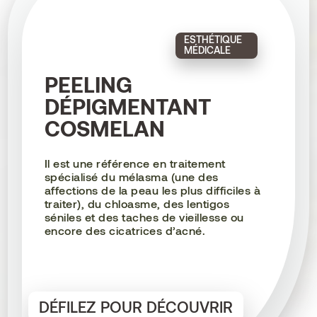
ESTHÉTIQUE
MÉDICALE
PEELING
DÉPIGMENTANT
COSMELAN
Il est une référence en traitement
spécialisé du mélasma (une des
affections de la peau les plus difficiles à
traiter), du chloasme, des lentigos
séniles et des taches de vieillesse ou
encore des cicatrices d’acné.
DÉFILEZ POUR DÉCOUVRIR