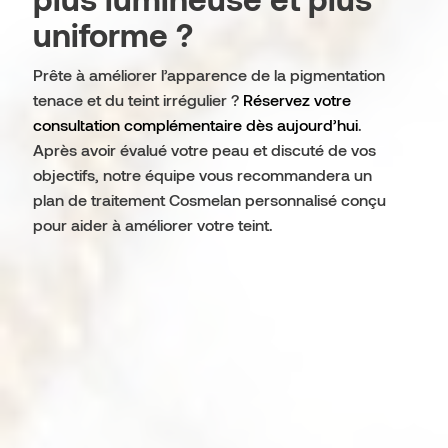
uniforme ?
Prête à améliorer l’apparence de la pigmentation
tenace et du teint irrégulier ?
Réservez votre
consultation complémentaire dès aujourd’hui
.
Après avoir évalué votre peau et discuté de vos
objectifs, notre équipe vous recommandera un
plan de traitement Cosmelan personnalisé conçu
pour aider à améliorer votre teint.