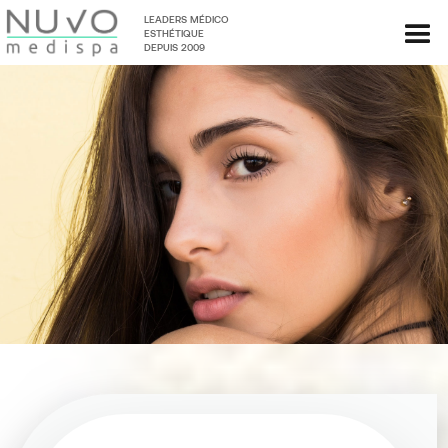
LEADERS MÉDICO
ESTHÉTIQUE
DEPUIS 2009