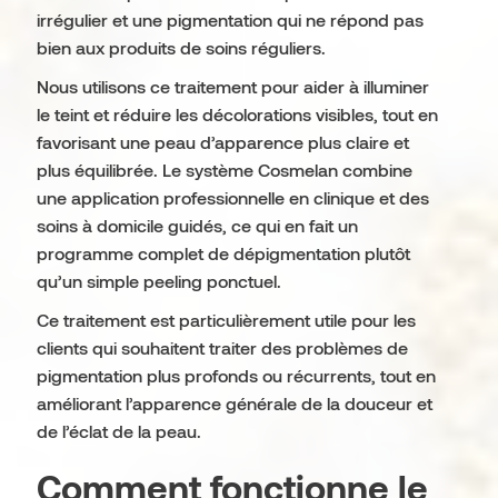
irrégulier et une pigmentation qui ne répond pas
bien aux produits de soins réguliers.
Nous utilisons ce traitement pour aider à illuminer
le teint et réduire les décolorations visibles, tout en
favorisant une peau d’apparence plus claire et
plus équilibrée. Le système Cosmelan combine
une application professionnelle en clinique et des
soins à domicile guidés, ce qui en fait un
programme complet de dépigmentation plutôt
qu’un simple peeling ponctuel.
Ce traitement est particulièrement utile pour les
clients qui souhaitent traiter des problèmes de
pigmentation plus profonds ou récurrents, tout en
améliorant l’apparence générale de la douceur et
de l’éclat de la peau.
Comment fonctionne le