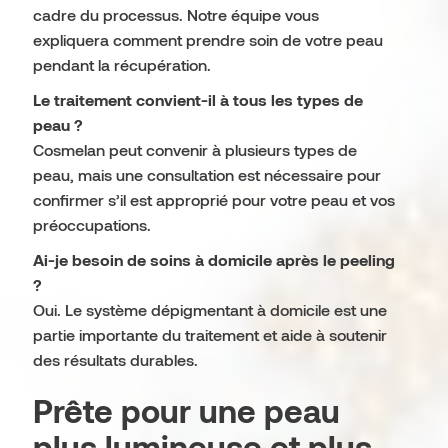
cadre du processus. Notre équipe vous
expliquera comment prendre soin de votre peau
pendant la récupération.
Le traitement convient-il à tous les types de
peau ?
Cosmelan peut convenir à plusieurs types de
peau, mais une consultation est nécessaire pour
confirmer s’il est approprié pour votre peau et vos
préoccupations.
Ai-je besoin de soins à domicile après le peeling
?
Oui. Le système dépigmentant à domicile est une
partie importante du traitement et aide à soutenir
des résultats durables.
Prête pour une peau
plus lumineuse et plus