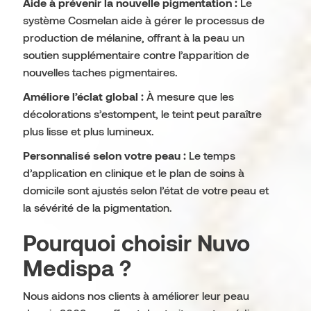
Aide à prévenir la nouvelle pigmentation :
Le
système Cosmelan aide à gérer le processus de
production de mélanine, offrant à la peau un
soutien supplémentaire contre l’apparition de
nouvelles taches pigmentaires.
Améliore l’éclat global :
À mesure que les
décolorations s’estompent, le teint peut paraître
plus lisse et plus lumineux.
Personnalisé selon votre peau :
Le temps
d’application en clinique et le plan de soins à
domicile sont ajustés selon l’état de votre peau et
la sévérité de la pigmentation.
Pourquoi choisir Nuvo
Medispa ?
Nous aidons nos clients à améliorer leur peau