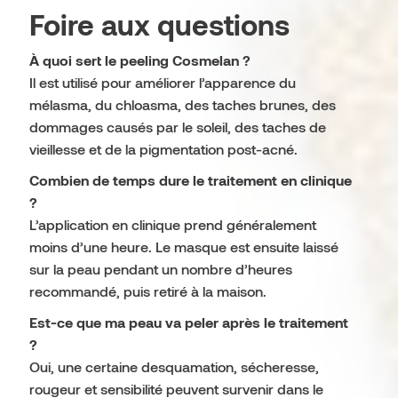
Foire aux questions
À quoi sert le peeling Cosmelan ?
Il est utilisé pour améliorer l’apparence du
mélasma, du chloasma, des taches brunes, des
dommages causés par le soleil, des taches de
vieillesse et de la pigmentation post-acné.
Combien de temps dure le traitement en clinique
?
L’application en clinique prend généralement
moins d’une heure. Le masque est ensuite laissé
sur la peau pendant un nombre d’heures
recommandé, puis retiré à la maison.
Est-ce que ma peau va peler après le traitement
?
Oui, une certaine desquamation, sécheresse,
rougeur et sensibilité peuvent survenir dans le