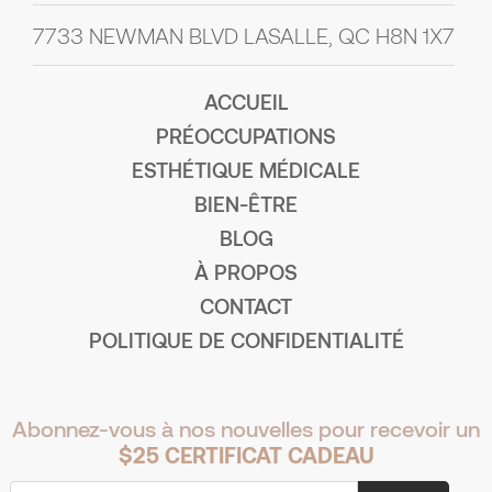
7733 NEWMAN BLVD LASALLE, QC H8N 1X7
ACCUEIL
PRÉOCCUPATIONS
ESTHÉTIQUE MÉDICALE
BIEN-ÊTRE
BLOG
À PROPOS
CONTACT
POLITIQUE DE CONFIDENTIALITÉ
Abonnez-vous à nos nouvelles pour recevoir un
$25 CERTIFICAT CADEAU