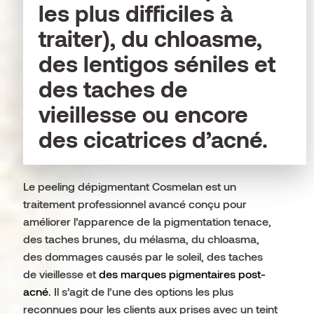
les plus difficiles à
traiter), du chloasme,
des lentigos séniles et
des taches de
vieillesse ou encore
des cicatrices d’acné.
Le peeling dépigmentant Cosmelan est un
traitement professionnel avancé conçu pour
améliorer l’apparence de la pigmentation tenace,
des taches brunes, du mélasma, du chloasma,
des dommages causés par le soleil, des taches
de vieillesse et
des marques pigmentaires post-
acné
. Il s’agit de l’une des options les plus
reconnues pour les clients aux prises avec un teint