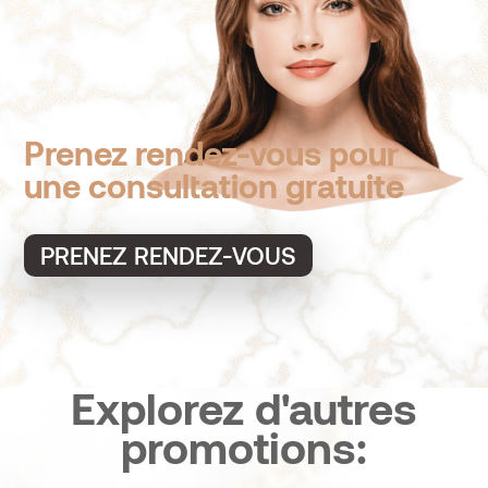
Prenez rendez-vous pour
une consultation gratuite
PRENEZ RENDEZ-VOUS
Explorez d'autres
promotions: