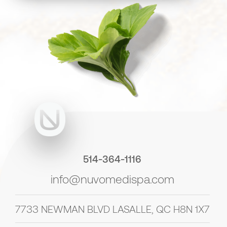
514-364-1116
info@nuvomedispa.com
7733 NEWMAN BLVD LASALLE, QC H8N 1X7