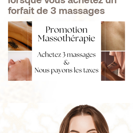
forfait de 3 massages