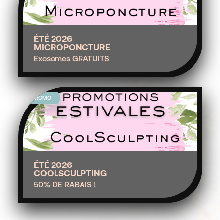
ÉTÉ 2026
MICROPONCTURE
Exosomes GRATUITS
PROMO
ÉTÉ 2026
COOLSCULPTING
50% DE RABAIS !