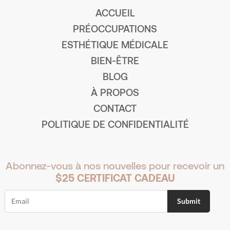
ACCUEIL
PRÉOCCUPATIONS
ESTHÉTIQUE MÉDICALE
BIEN-ÊTRE
BLOG
À PROPOS
CONTACT
POLITIQUE DE CONFIDENTIALITÉ
Abonnez-vous à nos nouvelles pour recevoir un
$25 CERTIFICAT CADEAU