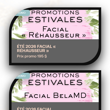
PROMO
ÉTÉ 2026 FACIAL «
RÉHAUSSEUR »
Prix promo 195 $
PROMO
ÉTÉ 2026 FACIAL